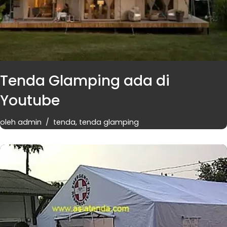
Tenda Glamping ada di
Youtube
oleh
admin
tenda
,
tenda glamping