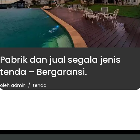
Pabrik dan jual segala jenis
tenda – Bergaransi.
oleh
admin
tenda