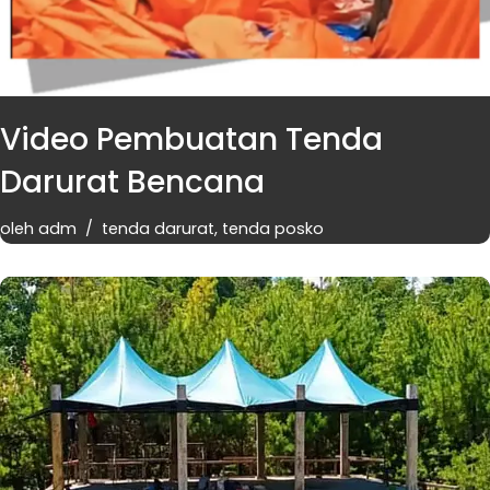
Video Pembuatan Tenda
Darurat Bencana
oleh
adm
tenda darurat
,
tenda posko