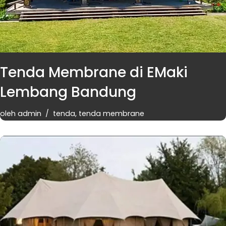
Tenda Membrane di EMaki
Lembang Bandung
oleh
admin
tenda
,
tenda membrane