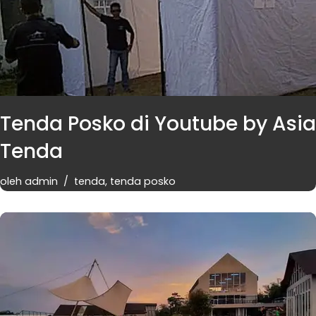
Tenda Posko di Youtube by Asia
Tenda
oleh
admin
tenda
,
tenda posko